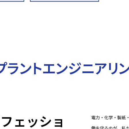
プラントエンジニアリ
ロフェッショ
電力・化学・製紙
働を守るのが、私