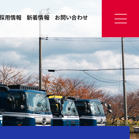
採用情報
新着情報
お問い合わせ