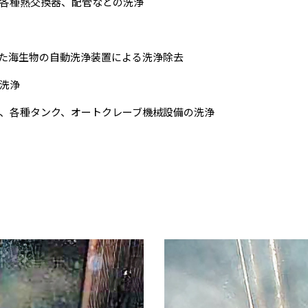
各種熱交換器、配管などの洗浄
た海生物の自動洗浄装置による洗浄除去
洗浄
、各種タンク、オートクレーブ機械設備の洗浄