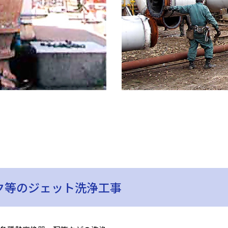
ク等のジェット洗浄工事