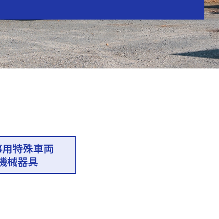
事用特殊車両
機械器具