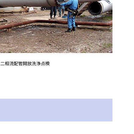
二相流配管開放洗浄点検