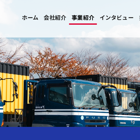
ホーム
会社紹介
事業紹介
インタビュー