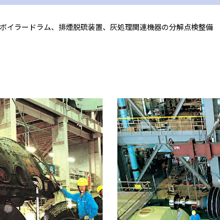
ボイラードラム、排煙脱硫装置、灰処理関連機器の分解点検整備