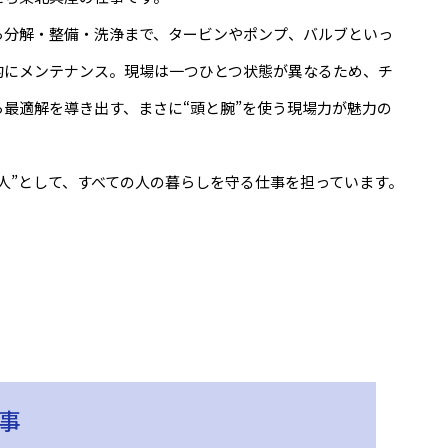
ら分解・整備・洗浄まで、タービンやポンプ、バルブといっ
的にメンテナンス。現場は一つひとつ状態が異なるため、チ
最適解を導き出す、まさに“頭と腕”を使う現場力が魅力の
人”として、すべての人の暮らしを守る仕事を担っています。
事