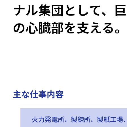
ナル集団として、巨
の心臓部を支える
主な仕事内容
火力発電所、製錬所、製紙工場