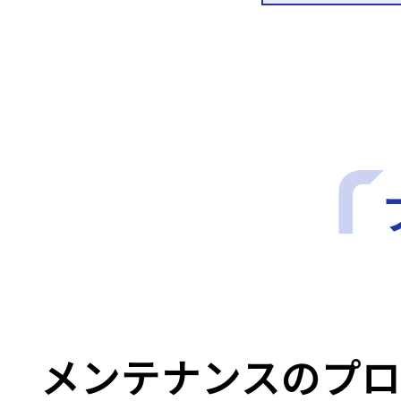
メンテナンスのプ